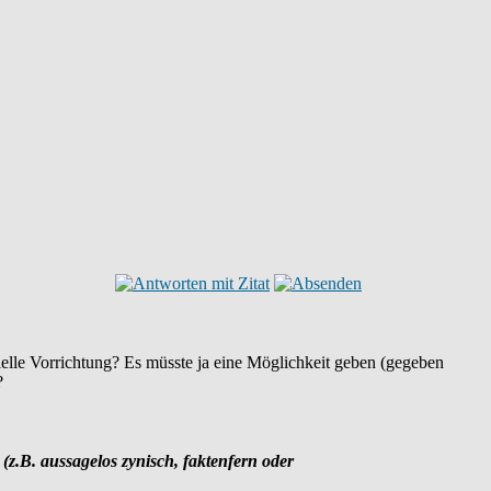
ielle Vorrichtung? Es müsste ja eine Möglichkeit geben (gegeben
?
 (z.B. aussagelos zynisch, faktenfern oder