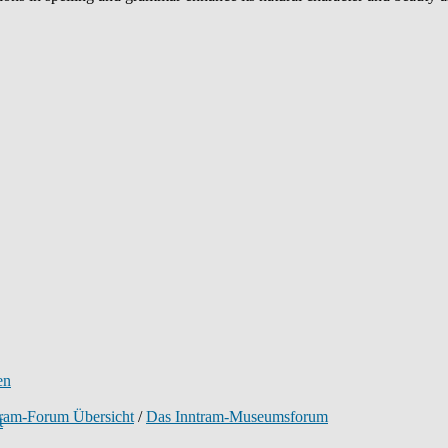
tram-Forum Übersicht
/
Das Inntram-Museumsforum