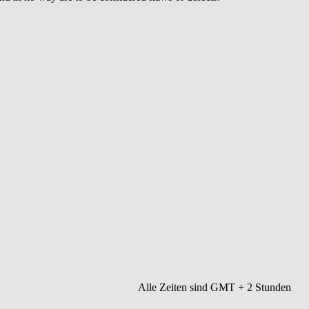
Alle Zeiten sind GMT + 2 Stunden