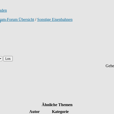
tram-Forum Übersicht
/
Sonstige Eisenbahnen
Gehe
Ähnliche Themen
Autor
Kategorie