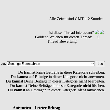
Alle Zeiten sind GMT + 2 Stunden
Ist dieser Thread interessant?
Goldene Weichen für diesen Thread:
0
Thread-Bewertung:
 zu:
Du
kannst keine
Beiträge in diese Kategorie schreiben.
Du
kannst
auf Beiträge in dieser Kategorie
nicht
antworten.
Du
kannst
Deine Beiträge in dieser Kategorie
nicht
bearbeiten.
Du
kannst
Deine Beiträge in dieser Kategorie
nicht
löschen.
Du
kannst
an Umfragen in dieser Kategorie
nicht
mitmachen.
Antworten
Letzter Beitrag