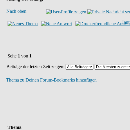
Nach oben
Inn
Seite
1
von
1
Beiträge der letzten Zeit zeigen:
Thema zu Deinen Forum-Bookmarks hinzufügen
Thema