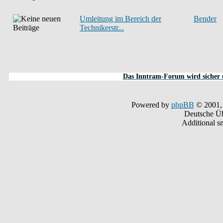
Umleitung im Bereich der
Bender
Technikerstr...
Das Inntram-Forum wird sicher u
Powered by
phpBB
© 2001,
Deutsche Ü
Additional s