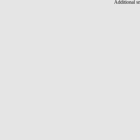
Additional s