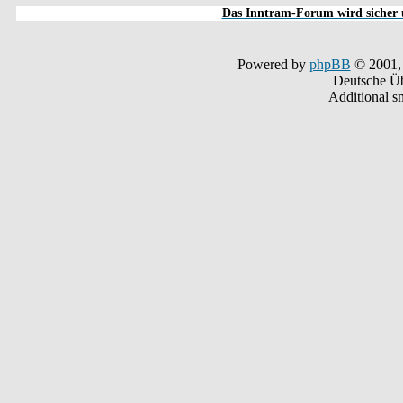
Das Inntram-Forum wird sicher u
Powered by
phpBB
© 2001,
Deutsche Ü
Additional s