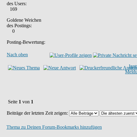
des Users:
169
Goldene Weichen
des Postings:
0
Posting-Bewertung:
Nach oben
Inn
Meld
Seite
1
von
1
Beiträge der letzten Zeit zeigen:
Thema zu Deinen Forum-Bookmarks hinzufügen