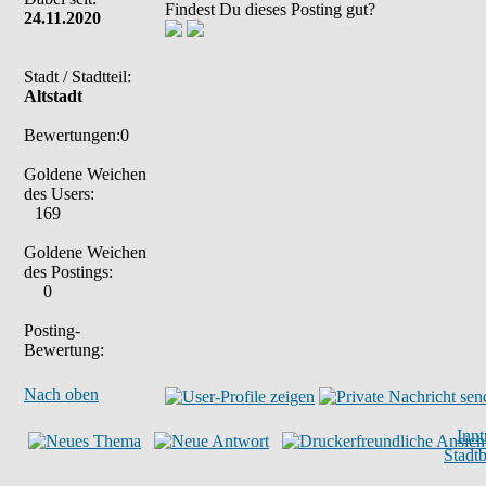
Findest Du dieses Posting gut?
24.11.2020
Stadt / Stadtteil:
Altstadt
Bewertungen:0
Goldene Weichen
des Users:
169
Goldene Weichen
des Postings:
0
Posting-
Bewertung:
Nach oben
Inn
Stadt