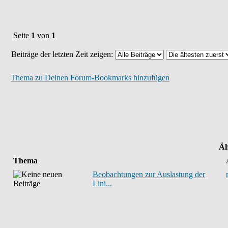
Seite
1
von
1
Beiträge der letzten Zeit zeigen:
Thema zu Deinen Forum-Bookmarks hinzufügen
Äh
Thema
Beobachtungen zur Auslastung der
Lini...