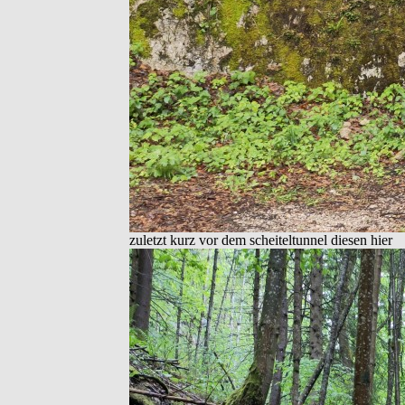
zuletzt kurz vor dem scheiteltunnel diesen hier