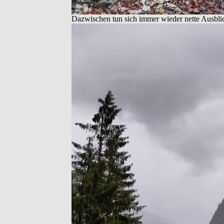
Dazwischen tun sich immer wieder nette Ausbli