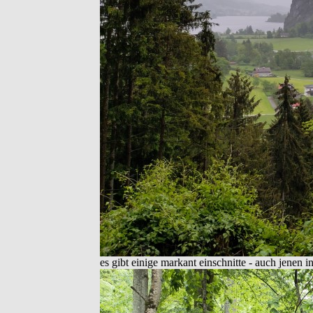
es gibt einige markant einschnitte - auch jenen