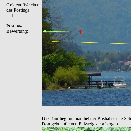
Goldene Weichen
des Postings:
1
Posting-
Bewertung:
Die Tour beginnt man bei der Bushaltestelle Sc
Dort geht auf einen Fußsteig steig bergan