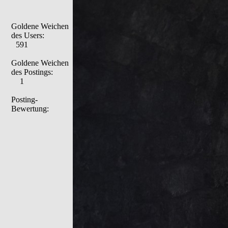
Goldene Weichen
des Users:
591
Goldene Weichen
des Postings:
1
Posting-
Bewertung: