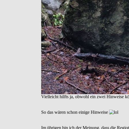
Vielleicht hilfts ja, obwohl ein zwei Hinweise kö
So das wären schon einige Hinweise
Im übrigen bin ich der Meinung, dass die Regio