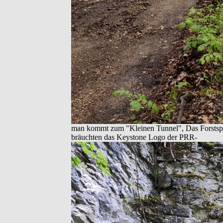
man kommt zum "Kleinen Tunnel", Das Forstsperr
bräuchten das Keystone Logo der PRR-