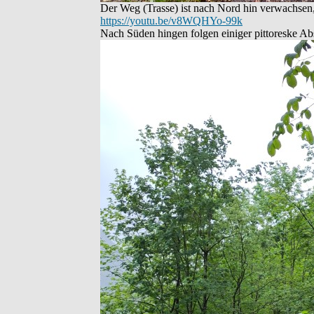
Der Weg (Trasse) ist nach Nord hin verwachsen,
https://youtu.be/v8WQHYo-99k
Nach Süden hingen folgen einiger pittoreske Ab