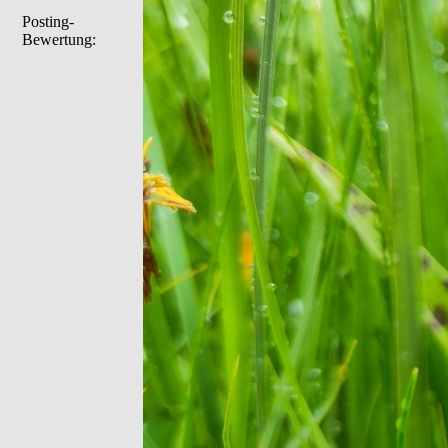
Posting-
Bewertung: