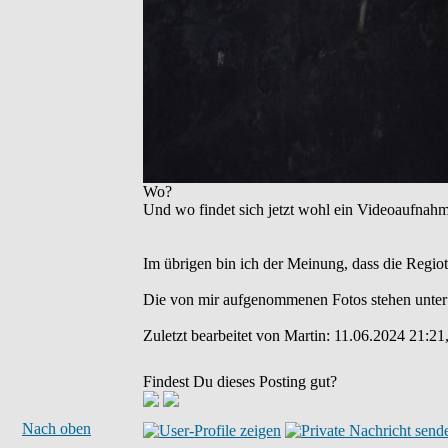
Wo?
Und wo findet sich jetzt wohl ein Videoaufnah
Im übrigen bin ich der Meinung, dass die Regio
Die von mir aufgenommenen Fotos stehen unter
Zuletzt bearbeitet von Martin: 11.06.2024 21:21,
Findest Du dieses Posting gut?
Nach oben