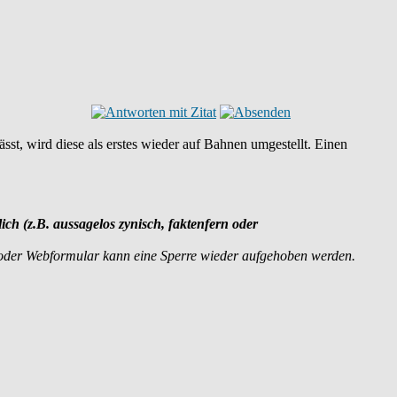
sst, wird diese als erstes wieder auf Bahnen umgestellt. Einen
lich (z.B. aussagelos zynisch, faktenfern oder
 oder Webformular kann eine Sperre wieder aufgehoben werden.