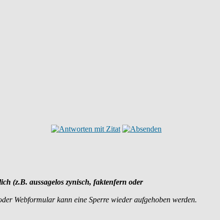
lich (z.B. aussagelos zynisch, faktenfern oder
 oder Webformular kann eine Sperre wieder aufgehoben werden.