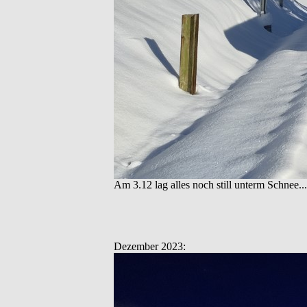
Am 3.12 lag alles noch still unterm Schnee...
Dezember 2023: