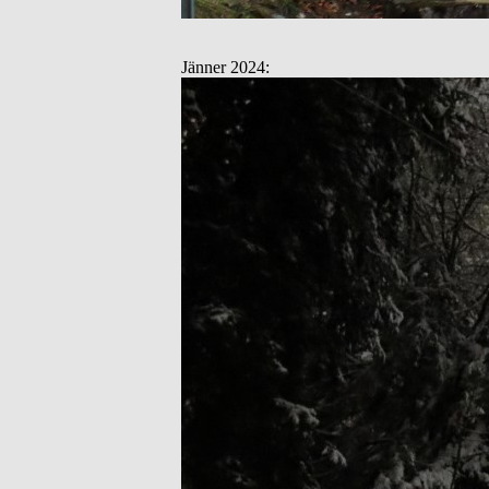
Jänner 2024: