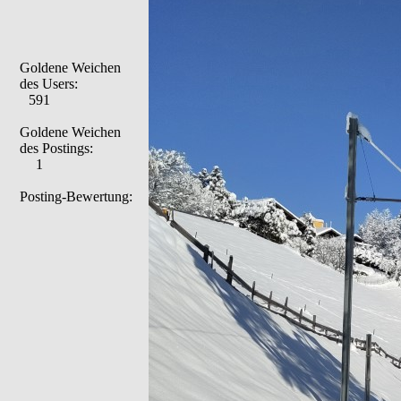
Goldene Weichen
des Users:
591
Goldene Weichen
des Postings:
1
Posting-Bewertung: