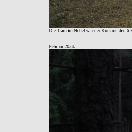
Die Tram im Nebel war der Kurs mit den 6 K
Februar 2024: