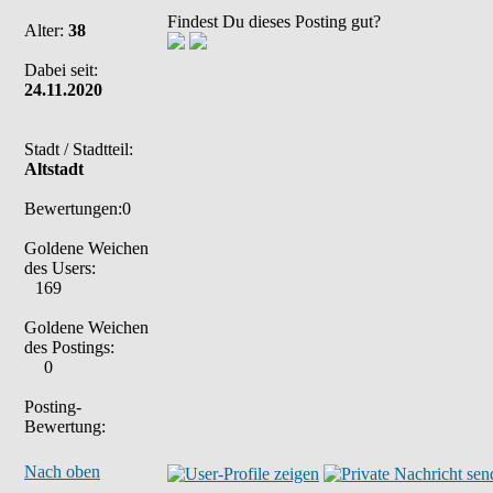
Findest Du dieses Posting gut?
Alter:
38
Dabei seit:
24.11.2020
Stadt / Stadtteil:
Altstadt
Bewertungen:0
Goldene Weichen
des Users:
169
Goldene Weichen
des Postings:
0
Posting-
Bewertung:
Nach oben