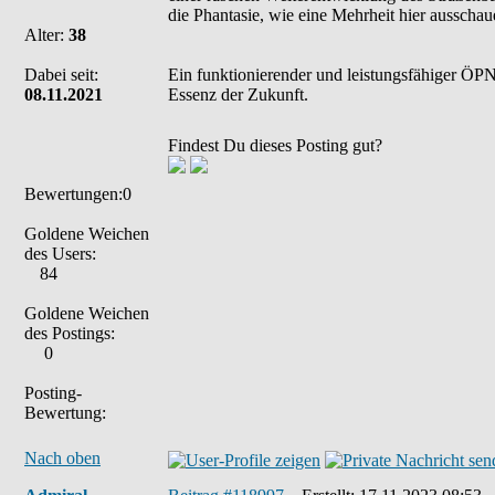
die Phantasie, wie eine Mehrheit hier ausschaue
Alter:
38
Dabei seit:
Ein funktionierender und leistungsfähiger ÖPNV
08.11.2021
Essenz der Zukunft.
Findest Du dieses Posting gut?
Bewertungen:0
Goldene Weichen
des Users:
84
Goldene Weichen
des Postings:
0
Posting-
Bewertung:
Nach oben