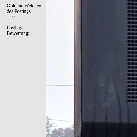
Goldene Weichen
des Postings:
0
Posting-
Bewertung: