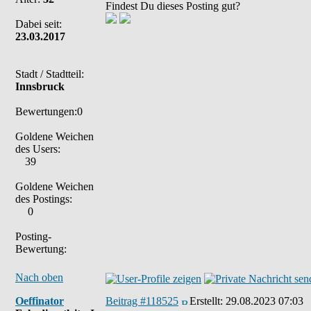
Findest Du dieses Posting gut?
Dabei seit:
23.03.2017
Stadt / Stadtteil:
Innsbruck
Bewertungen:0
Goldene Weichen
des Users:
39
Goldene Weichen
des Postings:
0
Posting-
Bewertung:
Nach oben
Oeffinator
Beitrag #118525
Erstellt:
29.08.2023 07:03