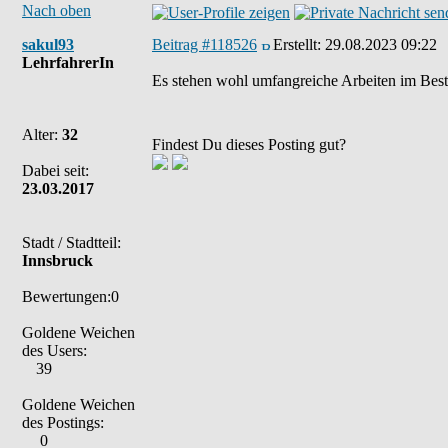
Nach oben
sakul93
Beitrag #118526
Erstellt:
29.08.2023 09:22
LehrfahrerIn
Es stehen wohl umfangreiche Arbeiten im Best
Alter:
32
Findest Du dieses Posting gut?
Dabei seit:
23.03.2017
Stadt / Stadtteil:
Innsbruck
Bewertungen:0
Goldene Weichen
des Users:
39
Goldene Weichen
des Postings:
0