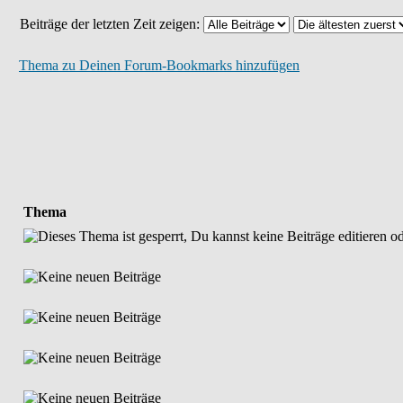
Beiträge der letzten Zeit zeigen:
Thema zu Deinen Forum-Bookmarks hinzufügen
Thema