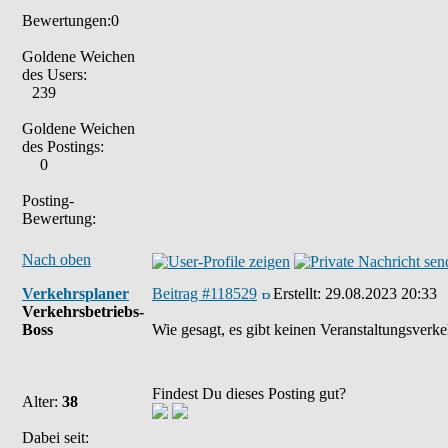
Bewertungen:0
Goldene Weichen
des Users:
239
Goldene Weichen
des Postings:
0
Posting-
Bewertung:
Nach oben
Verkehrsplaner
Beitrag #118529
Erstellt:
29.08.2023 20:33
Verkehrsbetriebs-
Boss
Wie gesagt, es gibt keinen Veranstaltungsverk
Findest Du dieses Posting gut?
Alter:
38
Dabei seit: