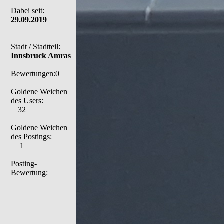
Dabei seit:
29.09.2019
Stadt / Stadtteil:
Innsbruck Amras
Bewertungen:0
Goldene Weichen
des Users:
32
Goldene Weichen
des Postings:
1
Posting-
Bewertung: