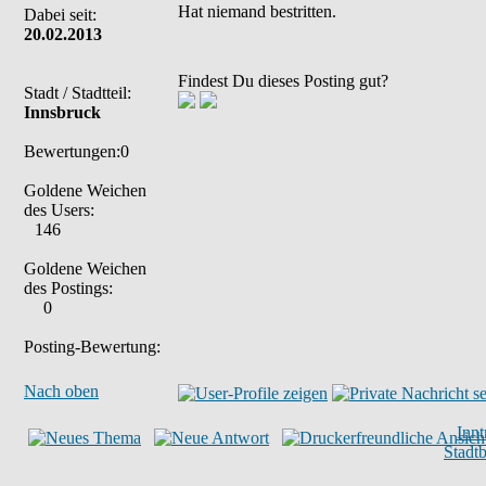
Hat niemand bestritten.
Dabei seit:
20.02.2013
Findest Du dieses Posting gut?
Stadt / Stadtteil:
Innsbruck
Bewertungen:0
Goldene Weichen
des Users:
146
Goldene Weichen
des Postings:
0
Posting-Bewertung:
Nach oben
Inn
Stadt