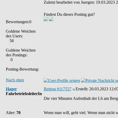
Zuletzt bearbeitet von Juergen: 19.03.2023 2
Findest Du dieses Posting gut?
Bewertungen:0
Goldene Weichen
des Users:
58
Goldene Weichen
des Postings:
0
Posting-Bewertung:
Nach oben
Hager
Beitrag #117557
Erstellt:
20.03.2023 12:0
FahrbetriebsleiterIn
Die vier Minuten Aufenthalt der L6 am Bergis
Alter:
70
Wenn man will, geht viel. Wenn man nicht wil