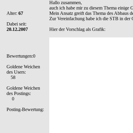
Hallo zusammen,
auch ich habe mir zu diesem Thema einige G
Alter:
67
Mein Ansatz greift das Thema des Abbaus der
Zur Vereinfachung habe ich die STB in der G
Dabei seit:
20.12.2007
Hier der Vorschlag als Grafik:
Bewertungen:0
Goldene Weichen
des Users:
58
Goldene Weichen
des Postings:
0
Posting-Bewertung: