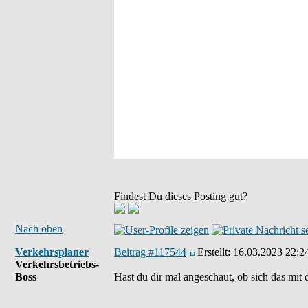
Findest Du dieses Posting gut?
Nach oben
Verkehrsplaner
Beitrag #117544
Erstellt:
16.03.2023 22:2
Verkehrsbetriebs-
Boss
Hast du dir mal angeschaut, ob sich das mi