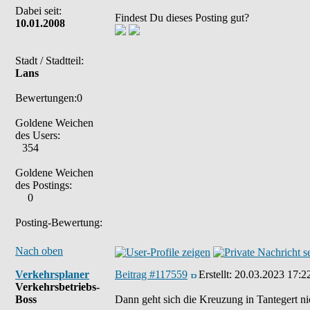
Dabei seit:
Findest Du dieses Posting gut?
10.01.2008
Stadt / Stadtteil:
Lans
Bewertungen:0
Goldene Weichen
des Users:
354
Goldene Weichen
des Postings:
0
Posting-Bewertung:
Nach oben
Verkehrsplaner
Beitrag #117559
Erstellt:
20.03.2023 17:2
Verkehrsbetriebs-
Boss
Dann geht sich die Kreuzung in Tantegert ni