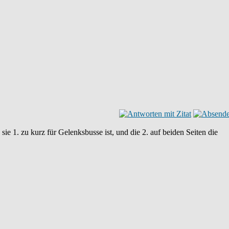
sie 1. zu kurz für Gelenksbusse ist, und die 2. auf beiden Seiten die