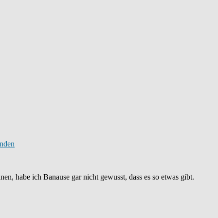
n, habe ich Banause gar nicht gewusst, dass es so etwas gibt.