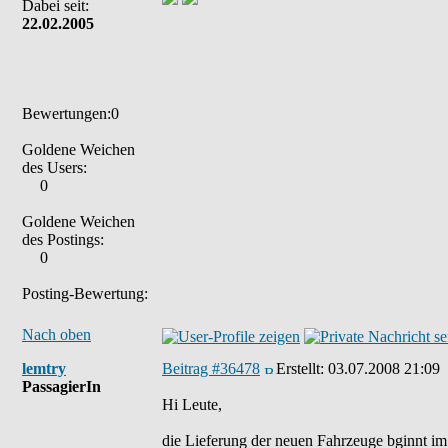
Dabei seit:
22.02.2005
Bewertungen:0
Goldene Weichen
des Users:
0
Goldene Weichen
des Postings:
0
Posting-Bewertung:
Nach oben
lemtry
Beitrag #36478
Erstellt:
03.07.2008 21:09
PassagierIn
Hi Leute,
die Lieferung der neuen Fahrzeuge bginnt im