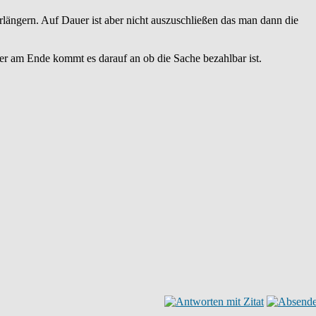
rlängern. Auf Dauer ist aber nicht auszuschließen das man dann die
r am Ende kommt es darauf an ob die Sache bezahlbar ist.