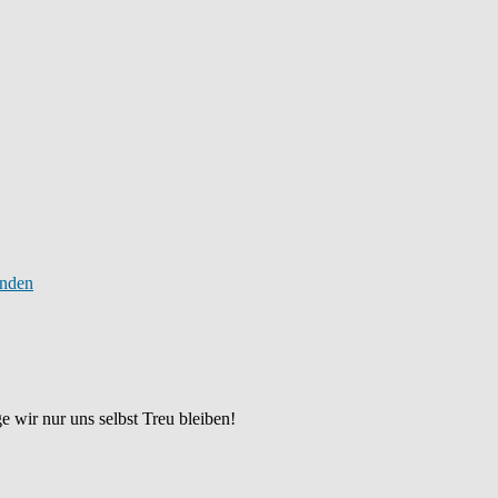
 wir nur uns selbst Treu bleiben!