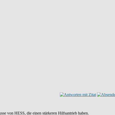
sse von HESS, die einen stärkeren Hilfsantrieb haben.