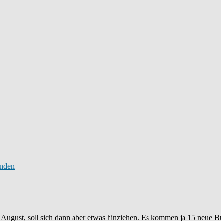
 August, soll sich dann aber etwas hinziehen. Es kommen ja 15 neue Bu