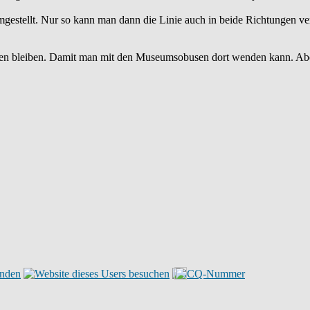
mgestellt. Nur so kann man dann die Linie auch in beide Richtungen ve
alten bleiben. Damit man mit den Museumsobusen dort wenden kann. Abe