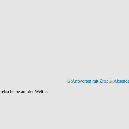
rehscheibe auf der Welt is.