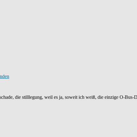
hade, die stilllegung, weil es ja, soweit ich weiß, die einzige O-Bus-D