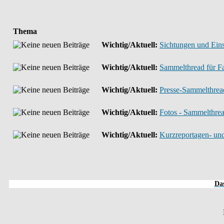
Thema
Wichtig/Aktuell:
Sichtungen und Ei
Wichtig/Aktuell:
Sammelthread für 
Wichtig/Aktuell:
Presse-Sammelthrea
Wichtig/Aktuell:
Fotos - Sammelthre
Wichtig/Aktuell:
Kurzreportagen- un
Das