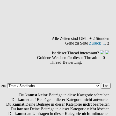
Alle Zeiten sind GMT + 2 Stunden
Gehe zu Seite
Zurück
1
,
2
Ist dieser Thread interessant?
Goldene Weichen für diesen Thread:
0
Thread-Bewertung:
 zu:
Du
kannst keine
Beiträge in diese Kategorie schreiben.
Du
kannst
auf Beiträge in dieser Kategorie
nicht
antworten.
Du
kannst
Deine Beiträge in dieser Kategorie
nicht
bearbeiten.
Du
kannst
Deine Beiträge in dieser Kategorie
nicht
löschen.
Du
kannst
an Umfragen in dieser Kategorie
nicht
mitmachen.