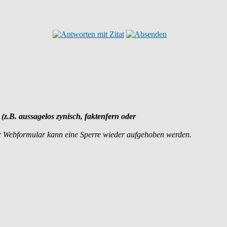
 (z.B. aussagelos zynisch, faktenfern oder
r Webformular kann eine Sperre wieder aufgehoben werden.