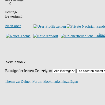
0
Posting-
Bewertung:
Nach oben
Inn
Seite
2
von
2
Beiträge der letzten Zeit zeigen:
Thema zu Deinen Forum-Bookmarks hinzufügen