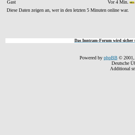
Gast
Vor 4 Min.
Diese Daten zeigen an, wer in den letzten 5 Minuten online war.
Das Inntram-Forum wird sicher u
Powered by
phpBB
© 2001,
Deutsche Ü
Additional s