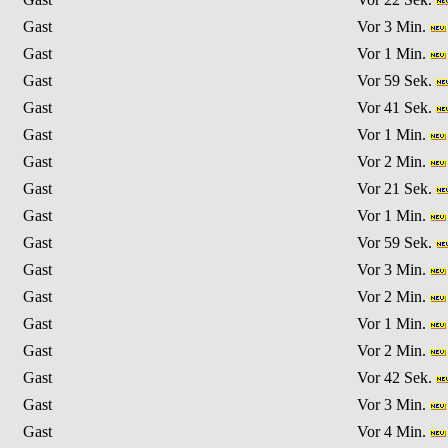
Gast
Vor 3 Min.
Gast
Vor 1 Min.
Gast
Vor 59 Sek.
Gast
Vor 41 Sek.
Gast
Vor 1 Min.
Gast
Vor 2 Min.
Gast
Vor 21 Sek.
Gast
Vor 1 Min.
Gast
Vor 59 Sek.
Gast
Vor 3 Min.
Gast
Vor 2 Min.
Gast
Vor 1 Min.
Gast
Vor 2 Min.
Gast
Vor 42 Sek.
Gast
Vor 3 Min.
Gast
Vor 4 Min.