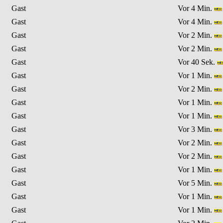
Gast
Vor 4 Min.
Gast
Vor 4 Min.
Gast
Vor 2 Min.
Gast
Vor 2 Min.
Gast
Vor 40 Sek.
Gast
Vor 1 Min.
Gast
Vor 2 Min.
Gast
Vor 1 Min.
Gast
Vor 1 Min.
Gast
Vor 3 Min.
Gast
Vor 2 Min.
Gast
Vor 2 Min.
Gast
Vor 1 Min.
Gast
Vor 5 Min.
Gast
Vor 1 Min.
Gast
Vor 1 Min.