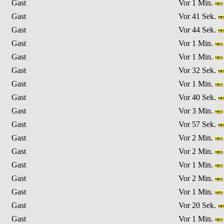
Gast
Vor 1 Min.
Gast
Vor 41 Sek.
Gast
Vor 44 Sek.
Gast
Vor 1 Min.
Gast
Vor 1 Min.
Gast
Vor 32 Sek.
Gast
Vor 1 Min.
Gast
Vor 40 Sek.
Gast
Vor 3 Min.
Gast
Vor 57 Sek.
Gast
Vor 2 Min.
Gast
Vor 2 Min.
Gast
Vor 1 Min.
Gast
Vor 2 Min.
Gast
Vor 1 Min.
Gast
Vor 20 Sek.
Gast
Vor 1 Min.