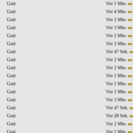
Gast
Vor 1 Min.
Gast
Vor 4 Min.
Gast
Vor 2 Min.
Gast
Vor 3 Min.
Gast
Vor 2 Min.
Gast
Vor 2 Min.
Gast
Vor 47 Sek.
Gast
Vor 2 Min.
Gast
Vor 2 Min.
Gast
Vor 1 Min.
Gast
Vor 1 Min.
Gast
Vor 1 Min.
Gast
Vor 3 Min.
Gast
Vor 47 Sek.
Gast
Vor 28 Sek.
Gast
Vor 2 Min.
Gast
Vor 1 Min.