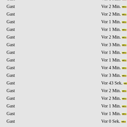
Gast
Vor 2 Min.
Gast
Vor 2 Min.
Gast
Vor 1 Min.
Gast
Vor 1 Min.
Gast
Vor 2 Min.
Gast
Vor 3 Min.
Gast
Vor 1 Min.
Gast
Vor 1 Min.
Gast
Vor 4 Min.
Gast
Vor 3 Min.
Gast
Vor 43 Sek.
Gast
Vor 2 Min.
Gast
Vor 2 Min.
Gast
Vor 1 Min.
Gast
Vor 1 Min.
Gast
Vor 0 Sek.