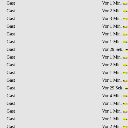
Gast
Vor 1 Min.
Gast
Vor 2 Min.
Gast
Vor 3 Min.
Gast
Vor 1 Min.
Gast
Vor 1 Min.
Gast
Vor 1 Min.
Gast
Vor 29 Sek.
Gast
Vor 1 Min.
Gast
Vor 2 Min.
Gast
Vor 1 Min.
Gast
Vor 1 Min.
Gast
Vor 29 Sek.
Gast
Vor 4 Min.
Gast
Vor 1 Min.
Gast
Vor 1 Min.
Gast
Vor 1 Min.
Gast
Vor 2 Min.