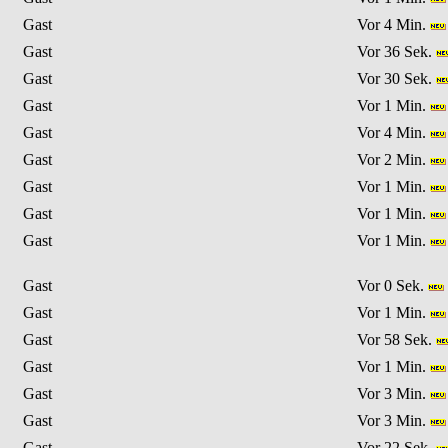
Gast
Vor 4 Min.
Gast
Vor 36 Sek.
Gast
Vor 30 Sek.
Gast
Vor 1 Min.
Gast
Vor 4 Min.
Gast
Vor 2 Min.
Gast
Vor 1 Min.
Gast
Vor 1 Min.
Gast
Vor 1 Min.
Gast
Vor 0 Sek.
Gast
Vor 1 Min.
Gast
Vor 58 Sek.
Gast
Vor 1 Min.
Gast
Vor 3 Min.
Gast
Vor 3 Min.
Gast
Vor 22 Sek.