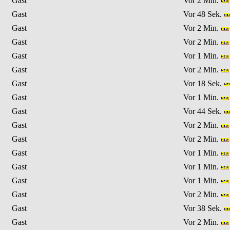
Gast
Vor 2 Min.
Gast
Vor 48 Sek.
Gast
Vor 2 Min.
Gast
Vor 2 Min.
Gast
Vor 1 Min.
Gast
Vor 2 Min.
Gast
Vor 18 Sek.
Gast
Vor 1 Min.
Gast
Vor 44 Sek.
Gast
Vor 2 Min.
Gast
Vor 2 Min.
Gast
Vor 1 Min.
Gast
Vor 1 Min.
Gast
Vor 1 Min.
Gast
Vor 2 Min.
Gast
Vor 38 Sek.
Gast
Vor 2 Min.