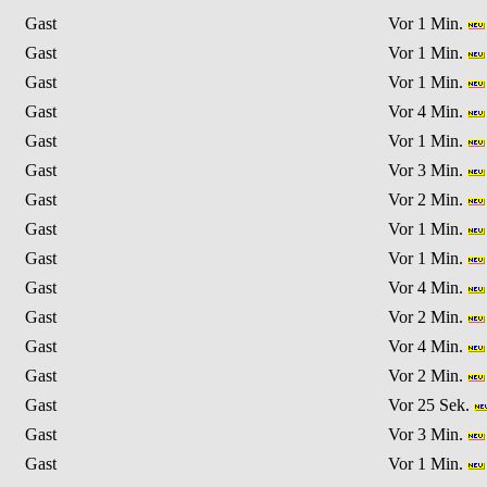
Gast
Vor 1 Min.
Gast
Vor 1 Min.
Gast
Vor 1 Min.
Gast
Vor 4 Min.
Gast
Vor 1 Min.
Gast
Vor 3 Min.
Gast
Vor 2 Min.
Gast
Vor 1 Min.
Gast
Vor 1 Min.
Gast
Vor 4 Min.
Gast
Vor 2 Min.
Gast
Vor 4 Min.
Gast
Vor 2 Min.
Gast
Vor 25 Sek.
Gast
Vor 3 Min.
Gast
Vor 1 Min.