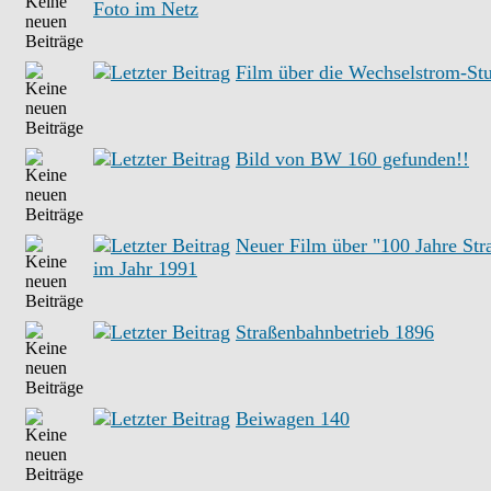
Foto im Netz
Film über die Wechselstrom-Stu
Bild von BW 160 gefunden!!
Neuer Film über "100 Jahre St
im Jahr 1991
Straßenbahnbetrieb 1896
Beiwagen 140