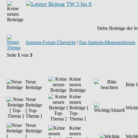
TW 5 bis 8
Siehe Beiträge der le
Inntram-Forum Übersicht
/
Das Inntram-Museumsforum
Seite
1
von
3
Keine
Neue
neuen
Bitte 
Beiträge
Beiträge
Keine
Neue
neuen
Beiträge
Beiträge [
Wichti
[ Top-
Top-
Thema ]
Thema ]
Neue
Keine
Beiträge
neuen
[
Wicht