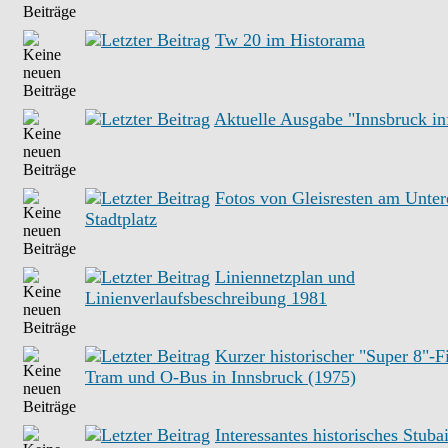
Tw 20 im Historama
Aktuelle Ausgabe "Innsbruck in
Fotos von Gleisresten am Unter
Stadtplatz
Liniennetzplan und
Linienverlaufsbeschreibung 1981
Kurzer historischer "Super 8"-F
Tram und O-Bus in Innsbruck (1975)
Interessantes historisches Stuba