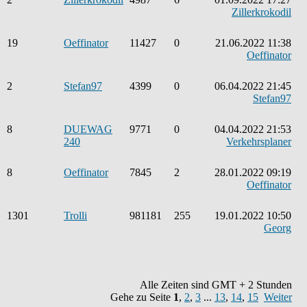
Zillerkrokodil
19
Oeffinator
11427
0
21.06.2022 11:38
Oeffinator
2
Stefan97
4399
0
06.04.2022 21:45
Stefan97
8
DUEWAG
9771
0
04.04.2022 21:53
240
Verkehrsplaner
8
Oeffinator
7845
2
28.01.2022 09:19
Oeffinator
1301
Trolli
981181
255
19.01.2022 10:50
Georg
Alle Zeiten sind GMT + 2 Stunden
Gehe zu Seite
1
,
2
,
3
...
13
,
14
,
15
Weiter