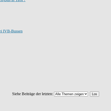
bei IVB-Bussen
Siehe Beiträge der letzten: