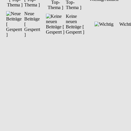
Top-
Thema ]
Thema ]
Neue
Keine
Beiträge
neuen
[
Wicht
Beiträge [
Gesperrt
Gesperrt ]
]