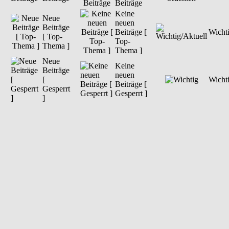
Beiträge
Keine
Neue
neuen
Beiträge
Beiträge [
Wichti
[ Top-
Top-
Thema ]
Thema ]
Neue
Keine
Beiträge
neuen
[
Wicht
Beiträge [
Gesperrt
Gesperrt ]
]