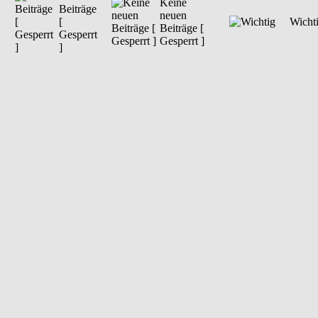
Keine
Beiträge
neuen
[
Wicht
Beiträge [
Gesperrt
Gesperrt ]
]