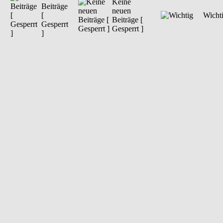
Keine
Beiträge
neuen
[
Wicht
Beiträge [
Gesperrt
Gesperrt ]
]