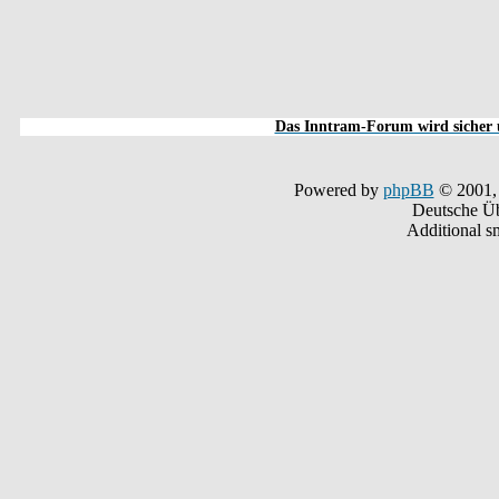
Das Inntram-Forum wird sicher u
Powered by
phpBB
© 2001,
Deutsche Ü
Additional s