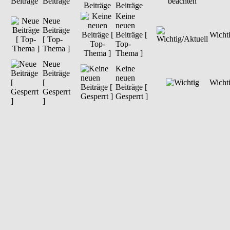
Beiträge
Beiträge
Keine
Neue
neuen
Beiträge
Beiträge [
Wichti
[ Top-
Top-
Thema ]
Thema ]
Neue
Keine
Beiträge
neuen
[
Wicht
Beiträge [
Gesperrt
Gesperrt ]
]