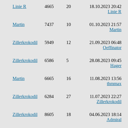
Linie R
4665
20
18.10.2023 20:42
Linie R
Martin
7437
10
01.10.2023 21:57
Martin
Zillerkrokodil
5949
12
21.09.2023 06:48
Oeffinator
Zillerkrokodil
6586
5
28.08.2023 09:45
Hager
Martin
6665
16
11.08.2023 13:56
thmmax
Zillerkrokodil
6284
27
11.07.2023 22:27
Zillerkrokodil
Zillerkrokodil
8605
18
04.06.2023 18:14
Admiral