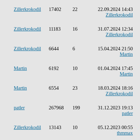
Zillerkrokodil
17402
22
22.09.2024 14:43
Zillerkrokodil
Zillerkrokodil
11183
16
31.07.2024 12:34
Zillerkrokodil
Zillerkrokodil
6644
6
15.04.2024 21:50
Martin
Martin
6192
10
01.04.2024 17:45
Martin
Martin
6554
23
18.03.2024 18:16
Zillerkrokodil
patler
267968
199
31.12.2023 19:13
patler
Zillerkrokodil
13143
10
05.12.2023 00:55
thmmax