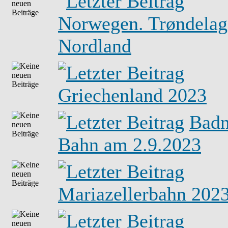
Norwegen. Trøndelag
Nordland
Griechenland 2023
Badn
Bahn am 2.9.2023
Mariazellerbahn 202