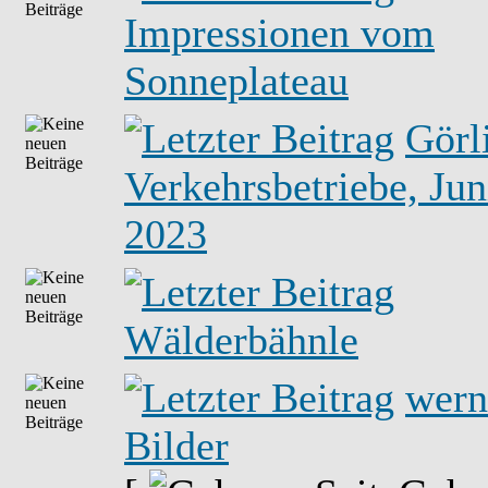
Impressionen vom
Sonneplateau
Görl
Verkehrsbetriebe, Jun
2023
Wälderbähnle
wern
Bilder