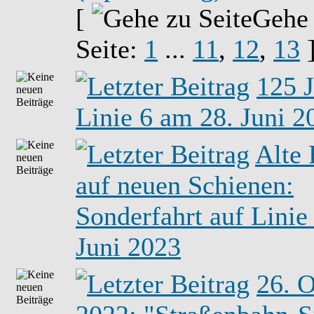
[
Gehe
Seite:
1
...
11
,
12
,
13
125 
Linie 6 am 28. Juni 2
Alte
auf neuen Schienen:
Sonderfahrt auf Linie 
Juni 2023
26. 