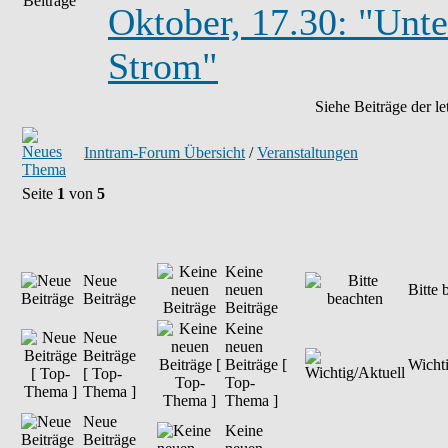
Oktober, 17.30: "Unte
Strom"
Siehe Beiträge der le
Inntram-Forum Übersicht
/
Veranstaltungen
Seite
1
von
5
Keine
Neue
neuen
Bitte 
Beiträge
Beiträge
Keine
Neue
neuen
Beiträge
Beiträge [
Wichti
[ Top-
Top-
Thema ]
Thema ]
Neue
Keine
Beiträge