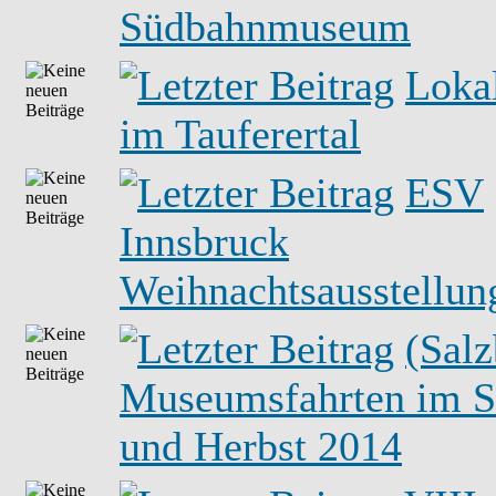
Südbahnmuseum
Loka
im Tauferertal
ESV
Innsbruck
Weihnachtsausstellun
(Salz
Museumsfahrten im 
und Herbst 2014