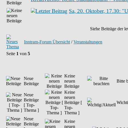
Sa, 20. Oktober, 17.30: "
Siehe Beiträge der le
Inntram-Forum Übersicht
/
Veranstaltungen
Seite
1
von
5
Keine
Neue
neuen
Bitte 
Beiträge
Beiträge
Keine
Neue
neuen
Beiträge
Beiträge [
Wichti
[ Top-
Top-
Thema ]
Thema ]
Neue
Keine
Beiträge
neuen