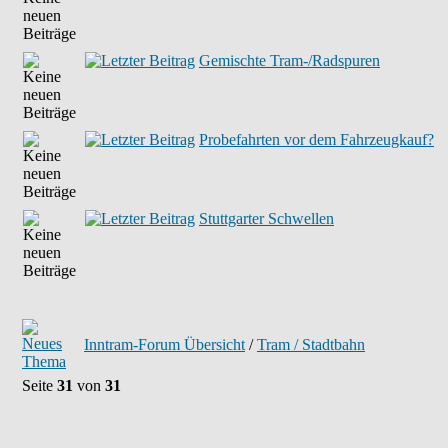
Gemischte Tram-/Radspuren
Probefahrten vor dem Fahrzeugkauf?
Stuttgarter Schwellen
Inntram-Forum Übersicht
/
Tram / Stadtbahn
Seite
31
von
31