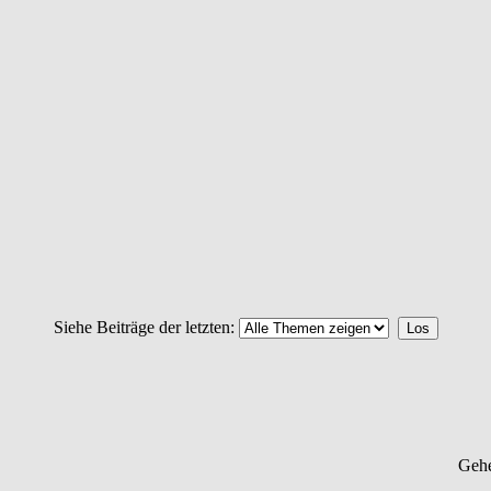
Siehe Beiträge der letzten:
Geh