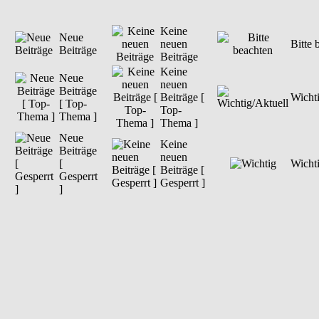
Keine
Neue
neuen
Bitte 
Beiträge
Beiträge
Keine
Neue
neuen
Beiträge
Beiträge [
Wichti
[ Top-
Top-
Thema ]
Thema ]
Neue
Keine
Beiträge
neuen
[
Wicht
Beiträge [
Gesperrt
Gesperrt ]
]