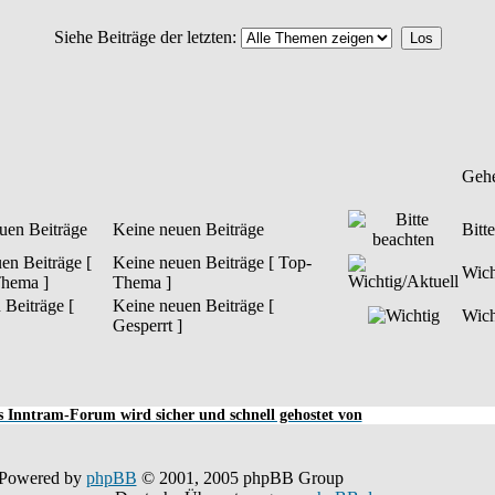
Siehe Beiträge der letzten:
Geh
Keine neuen Beiträge
Bitt
Keine neuen Beiträge [ Top-
Wich
Thema ]
Keine neuen Beiträge [
Wich
Gesperrt ]
 Inntram-Forum wird sicher und schnell gehostet von
Powered by
phpBB
© 2001, 2005 phpBB Group