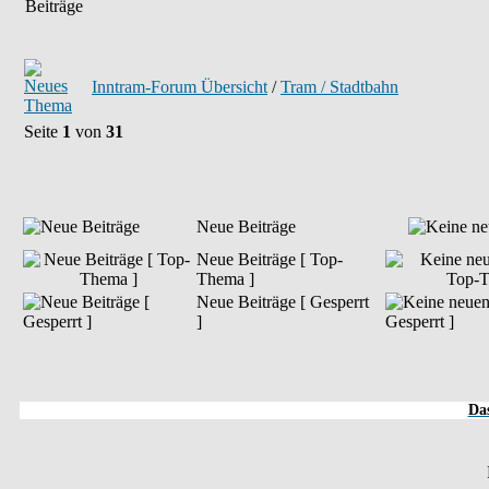
Inntram-Forum Übersicht
/
Tram / Stadtbahn
Seite
1
von
31
Neue Beiträge
Neue Beiträge [ Top-
Thema ]
Neue Beiträge [ Gesperrt
]
Das