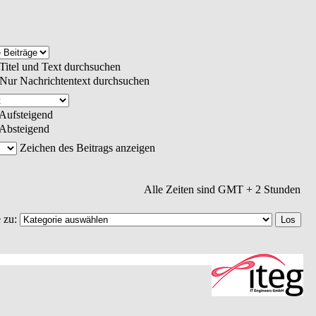
Titel und Text durchsuchen
Nur Nachrichtentext durchsuchen
Aufsteigend
Absteigend
Zeichen des Beitrags anzeigen
Alle Zeiten sind GMT + 2 Stunden
 zu: