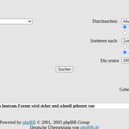
Durchsuchen:
Sortieren nach:
Die ersten
Gehe
 Inntram-Forum wird sicher und schnell gehostet von
Powered by
phpBB
© 2001, 2005 phpBB Group
Deutsche Übersetzung von
phpBB.de