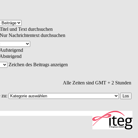
Titel und Text durchsuchen
Nur Nachrichtentext durchsuchen
Aufsteigend
Absteigend
Zeichen des Beitrags anzeigen
Alle Zeiten sind GMT + 2 Stunden
 zu: