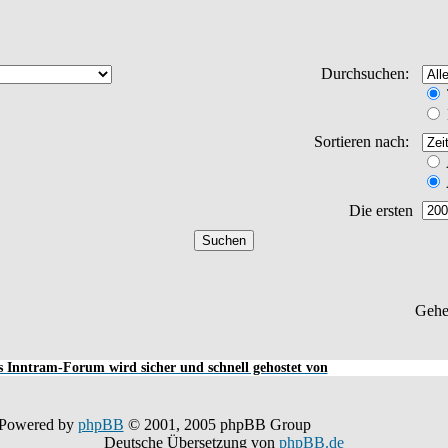
Durchsuchen:
Sortieren nach:
Die ersten
Gehe
 Inntram-Forum wird sicher und schnell gehostet von
Powered by
phpBB
© 2001, 2005 phpBB Group
Deutsche Übersetzung von
phpBB.de