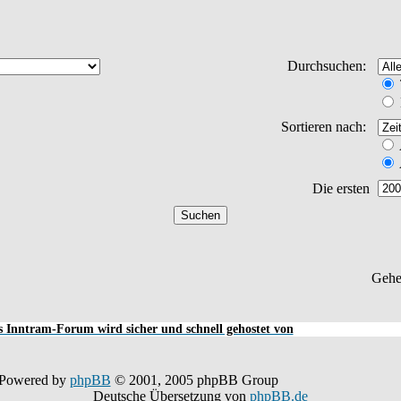
Durchsuchen:
Sortieren nach:
Die ersten
Gehe
 Inntram-Forum wird sicher und schnell gehostet von
Powered by
phpBB
© 2001, 2005 phpBB Group
Deutsche Übersetzung von
phpBB.de