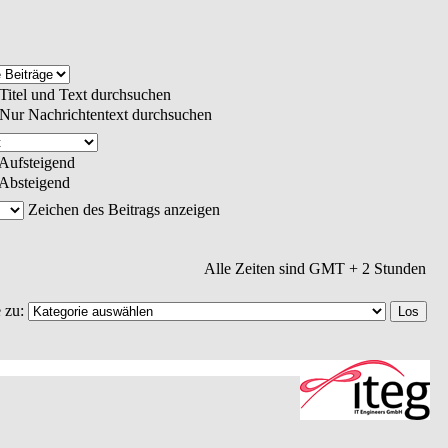
Titel und Text durchsuchen
Nur Nachrichtentext durchsuchen
Aufsteigend
Absteigend
Zeichen des Beitrags anzeigen
Alle Zeiten sind GMT + 2 Stunden
 zu: