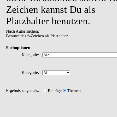
Zeichen kannst Du als
Platzhalter benutzen.
Nach Autor suchen:
Benutze das *-Zeichen als Platzhalter
Suchoptionen
Kategorie:
Kategorie:
Ergebnis zeigen als:
Beiträge
Themen