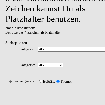
Zeichen kannst Du als
Platzhalter benutzen.
Nach Autor suchen:
Benutze das *-Zeichen als Platzhalter
Suchoptionen
Kategorie:
Kategorie:
Ergebnis zeigen als:
Beiträge
Themen