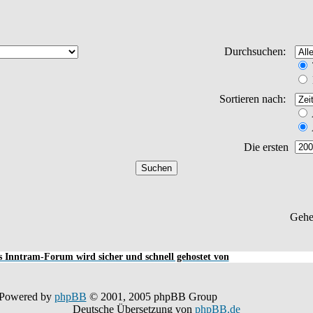
Durchsuchen:
Sortieren nach:
Die ersten
Gehe
 Inntram-Forum wird sicher und schnell gehostet von
Powered by
phpBB
© 2001, 2005 phpBB Group
Deutsche Übersetzung von
phpBB.de