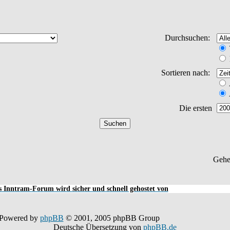
Durchsuchen:
Sortieren nach:
Die ersten
Gehe
 Inntram-Forum wird sicher und schnell gehostet von
Powered by
phpBB
© 2001, 2005 phpBB Group
Deutsche Übersetzung von
phpBB.de