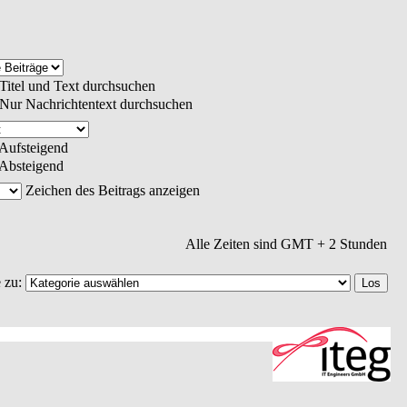
Titel und Text durchsuchen
Nur Nachrichtentext durchsuchen
Aufsteigend
Absteigend
Zeichen des Beitrags anzeigen
Alle Zeiten sind GMT + 2 Stunden
 zu: