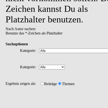
Zeichen kannst Du als
Platzhalter benutzen.
Nach Autor suchen:
Benutze das *-Zeichen als Platzhalter
Suchoptionen
Kategorie:
Kategorie:
Ergebnis zeigen als:
Beiträge
Themen