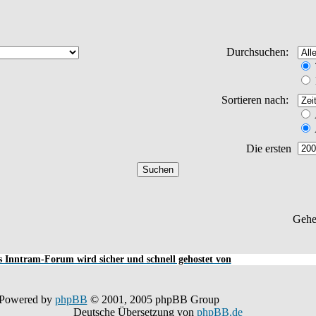
Durchsuchen:
Sortieren nach:
Die ersten
Gehe
 Inntram-Forum wird sicher und schnell gehostet von
Powered by
phpBB
© 2001, 2005 phpBB Group
Deutsche Übersetzung von
phpBB.de