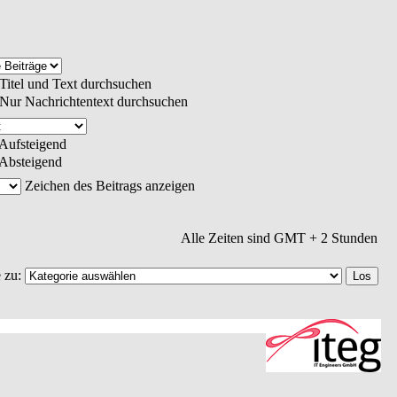
Titel und Text durchsuchen
Nur Nachrichtentext durchsuchen
Aufsteigend
Absteigend
Zeichen des Beitrags anzeigen
Alle Zeiten sind GMT + 2 Stunden
 zu: