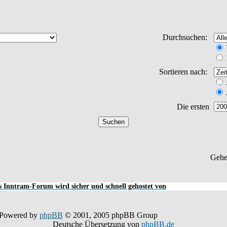
Durchsuchen:
Sortieren nach:
Die ersten
Gehe
 Inntram-Forum wird sicher und schnell gehostet von
Powered by
phpBB
© 2001, 2005 phpBB Group
Deutsche Übersetzung von
phpBB.de