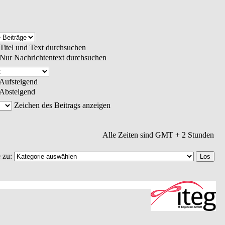
Titel und Text durchsuchen
Nur Nachrichtentext durchsuchen
Aufsteigend
Absteigend
Zeichen des Beitrags anzeigen
Alle Zeiten sind GMT + 2 Stunden
 zu: