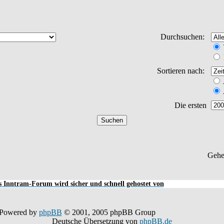
Durchsuchen:
Sortieren nach:
Die ersten
Gehe
 Inntram-Forum wird sicher und schnell gehostet von
Powered by
phpBB
© 2001, 2005 phpBB Group
Deutsche Übersetzung von
phpBB.de