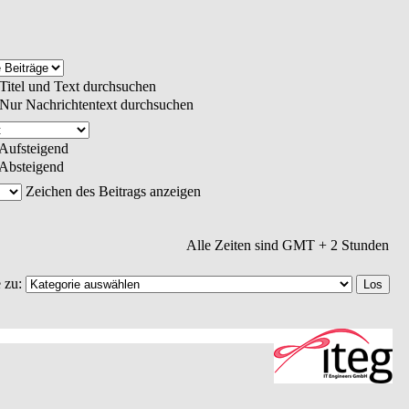
Titel und Text durchsuchen
Nur Nachrichtentext durchsuchen
Aufsteigend
Absteigend
Zeichen des Beitrags anzeigen
Alle Zeiten sind GMT + 2 Stunden
 zu: