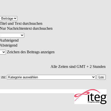
Titel und Text durchsuchen
Nur Nachrichtentext durchsuchen
Aufsteigend
Absteigend
Zeichen des Beitrags anzeigen
Alle Zeiten sind GMT + 2 Stunden
 zu: