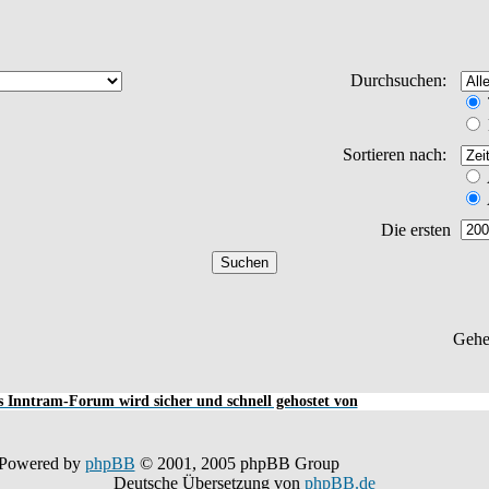
Durchsuchen:
Sortieren nach:
Die ersten
Gehe
 Inntram-Forum wird sicher und schnell gehostet von
Powered by
phpBB
© 2001, 2005 phpBB Group
Deutsche Übersetzung von
phpBB.de