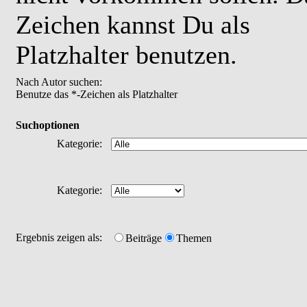
Zeichen kannst Du als
Platzhalter benutzen.
Nach Autor suchen:
Benutze das *-Zeichen als Platzhalter
Suchoptionen
Kategorie:
Kategorie:
Ergebnis zeigen als:
Beiträge
Themen