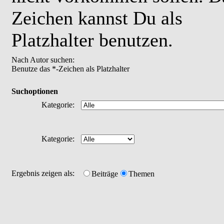
Zeichen kannst Du als
Platzhalter benutzen.
Nach Autor suchen:
Benutze das *-Zeichen als Platzhalter
Suchoptionen
Kategorie:
Kategorie:
Ergebnis zeigen als:
Beiträge
Themen