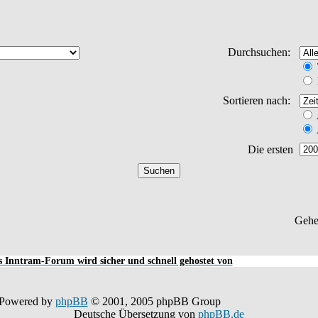
Durchsuchen:
Sortieren nach:
Die ersten
Gehe
 Inntram-Forum wird sicher und schnell gehostet von
Powered by
phpBB
© 2001, 2005 phpBB Group
Deutsche Übersetzung von
phpBB.de