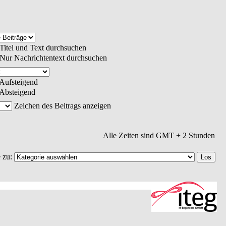
Titel und Text durchsuchen
Nur Nachrichtentext durchsuchen
Aufsteigend
Absteigend
Zeichen des Beitrags anzeigen
Alle Zeiten sind GMT + 2 Stunden
 zu: