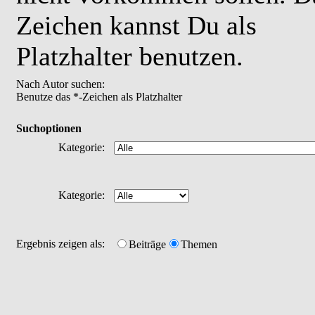
Zeichen kannst Du als
Platzhalter benutzen.
Nach Autor suchen:
Benutze das *-Zeichen als Platzhalter
Suchoptionen
Kategorie:
Kategorie:
Ergebnis zeigen als:
Beiträge
Themen