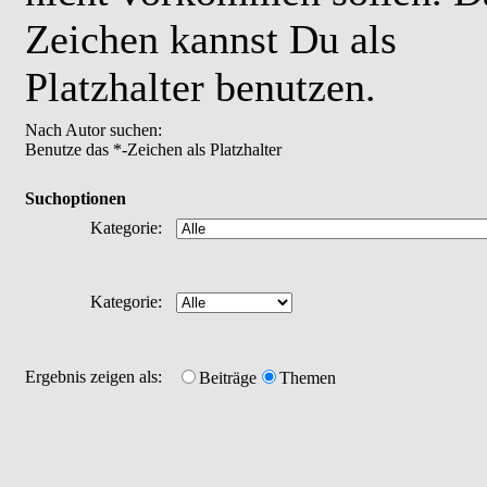
Zeichen kannst Du als
Platzhalter benutzen.
Nach Autor suchen:
Benutze das *-Zeichen als Platzhalter
Suchoptionen
Kategorie:
Kategorie:
Ergebnis zeigen als:
Beiträge
Themen