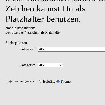
Zeichen kannst Du als
Platzhalter benutzen.
Nach Autor suchen:
Benutze das *-Zeichen als Platzhalter
Suchoptionen
Kategorie:
Kategorie:
Ergebnis zeigen als:
Beiträge
Themen