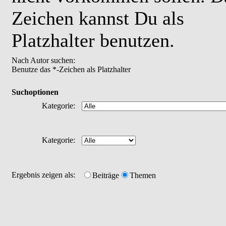
Zeichen kannst Du als
Platzhalter benutzen.
Nach Autor suchen:
Benutze das *-Zeichen als Platzhalter
Suchoptionen
Kategorie:
Kategorie:
Ergebnis zeigen als:
Beiträge
Themen