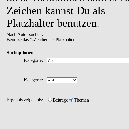
Zeichen kannst Du als
Platzhalter benutzen.
Nach Autor suchen:
Benutze das *-Zeichen als Platzhalter
Suchoptionen
Kategorie:
Kategorie:
Ergebnis zeigen als:
Beiträge
Themen